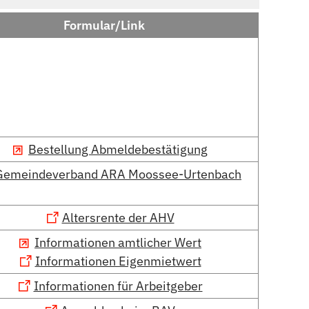
Formular/Link
Bestellung Abmeldebestätigung
Gemeindeverband ARA Moossee-Urtenbach
Altersrente der AHV
Informationen amtlicher Wert
Informationen Eigenmietwert
Informationen für Arbeitgeber