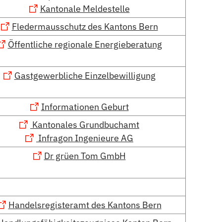
Kantonale Meldestelle
Fledermausschutz des Kantons Bern
Öffentliche regionale Energieberatung
Gastgewerbliche Einzelbewilligung
Informationen Geburt
Kantonales Grundbuchamt
Infragon Ingenieure AG
Dr grüen Tom GmbH
Handelsregisteramt des Kantons Bern