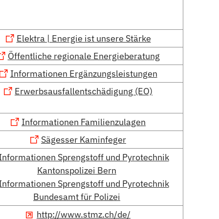
Elektra | Energie ist unsere Stärke
Öffentliche regionale Energieberatung
Informationen Ergänzungsleistungen
Erwerbsausfallentschädigung (EO)
Informationen Familienzulagen
Sägesser Kaminfeger
Informationen Sprengstoff und Pyrotechnik
Kantonspolizei Bern
Informationen Sprengstoff und Pyrotechnik
Bundesamt für Polizei
http://www.stmz.ch/de/