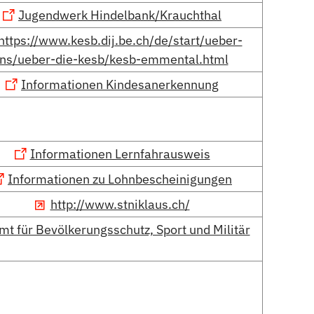
Jugendwerk Hindelbank/Krauchthal
https://www.kesb.dij.be.ch/de/start/ueber-
ns/ueber-die-kesb/kesb-emmental.html
Informationen Kindesanerkennung
Informationen Lernfahrausweis
Informationen zu Lohnbescheinigungen
http://www.stniklaus.ch/
mt für Bevölkerungsschutz, Sport und Militär