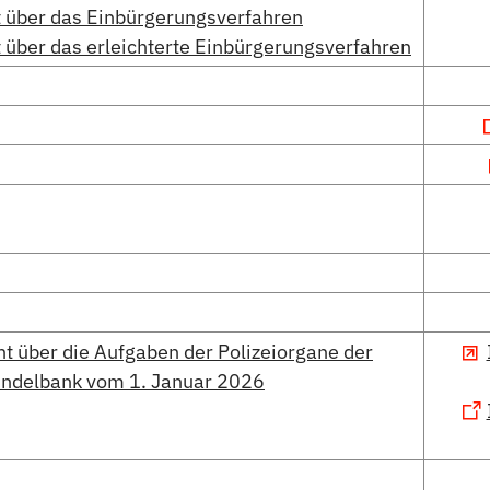
t über das Einbürgerungsverfahren
 über das erleichterte Einbürgerungsverfahren
 über die Aufgaben der Polizeiorgane der
ndelbank vom 1. Januar 2026