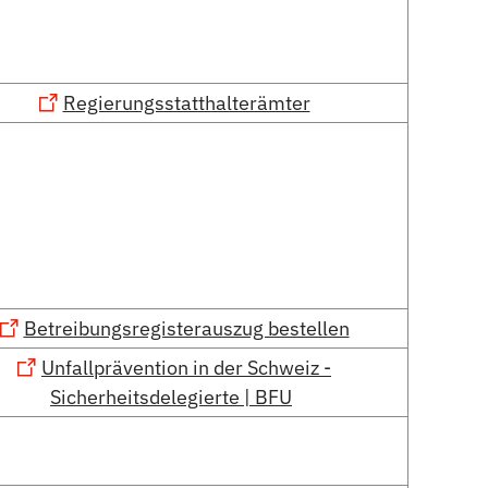
Regierungsstatthalterämter
Betreibungsregisterauszug bestellen
Unfallprävention in der Schweiz -
Sicherheitsdelegierte | BFU