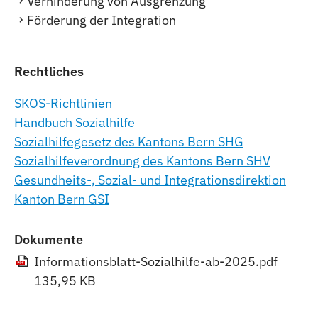
Verhinderung von Ausgrenzung
Förderung der Integration
Rechtliches
SKOS-Richtlinien
Handbuch Sozialhilfe
Sozialhilfegesetz des Kantons Bern SHG
Sozialhilfeverordnung des Kantons Bern SHV
Gesundheits-, Sozial- und Integrationsdirektion
Kanton Bern GSI
Dokumente
Informationsblatt-Sozialhilfe-ab-2025.pdf
135,95 KB