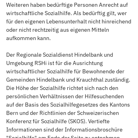
Weiteren haben bedürftige Personen Anrecht auf
wirtschaftliche Sozialhilfe. Als bedürftig gilt, wer
für den eigenen Lebensunterhalt nicht hinreichend
oder nicht rechtzeitig aus eigenen Mitteln
aufkommen kann.
Der Regionale Sozialdienst Hindelbank und
Umgebung RSHi ist für die Ausrichtung
wirtschaftlicher Sozialhilfe für Bewohnende der
Gemeinden Hindelbank und Krauchthal zuständig.
Die Höhe der Sozialhilfe richtet sich nach den
persönlichen Verhältnissen der Hilfesuchenden
auf der Basis des Sozialhilfegesetzes des Kantons
Bern und der Richtlinien der Schweizerischen
Konferenz für Sozialhilfe (SKOS). Vertiefte
Informationen sind der Informationsbroschüre
"Sozialhilfe" am Ende der Seite zu entnehmen.