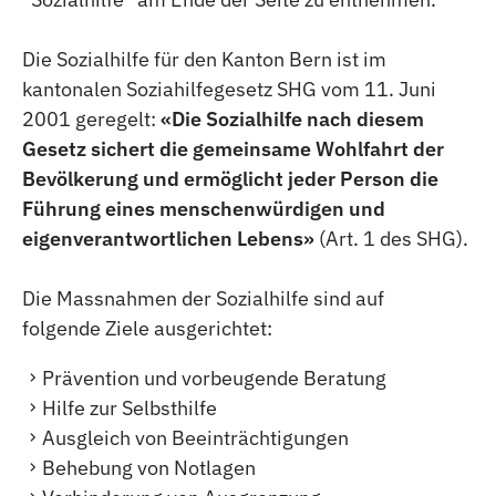
Die Sozialhilfe für den Kanton Bern ist im
kantonalen Soziahilfegesetz SHG vom 11. Juni
2001 geregelt:
«Die Sozialhilfe nach diesem
Gesetz sichert die gemeinsame Wohlfahrt der
Bevölkerung und ermöglicht jeder Person die
Führung eines menschenwürdigen und
eigenverantwortlichen Lebens»
(Art. 1 des SHG).
Die Massnahmen der Sozialhilfe sind auf
folgende Ziele ausgerichtet:
Prävention und vorbeugende Beratung
Hilfe zur Selbsthilfe
Ausgleich von Beeinträchtigungen
Behebung von Notlagen