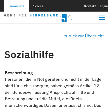
Gemeinde
Schule
Kontakt
Login
zurück zur Übersicht
Sozialhilfe
Beschreibung
Personen, die in Not geraten und nicht in der Lage
sind für sich zu sorgen, haben gemäss Artikel 12
der Bundesverfassung Anspruch auf Hilfe und
Betreuung und auf die Mittel, die für ein
menschenwürdiges Dasein unerlässlich sind. Des