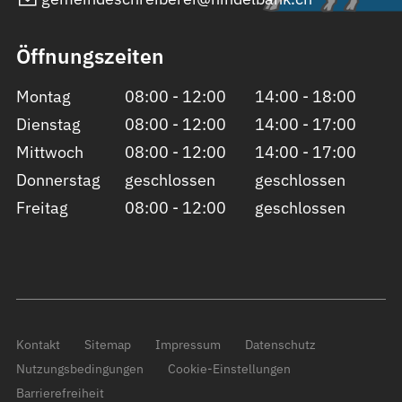
Öffnungszeiten
Montag
08:00 - 12:00
14:00 - 18:00
Dienstag
08:00 - 12:00
14:00 - 17:00
Mittwoch
08:00 - 12:00
14:00 - 17:00
Donnerstag
geschlossen
geschlossen
Freitag
08:00 - 12:00
geschlossen
Kontakt
Sitemap
Impressum
Datenschutz
Nutzungsbedingungen
Cookie-Einstellungen
Barrierefreiheit