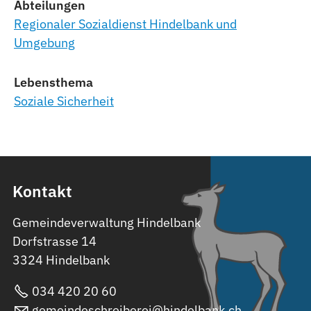
Abteilungen
Regionaler Sozialdienst Hindelbank und
Umgebung
Lebensthema
Soziale Sicherheit
Kontakt
Gemeindeverwaltung Hindelbank
Dorfstrasse 14
3324 Hindelbank
034 420 20 60
gemeindeschreiberei@hindelbank.ch