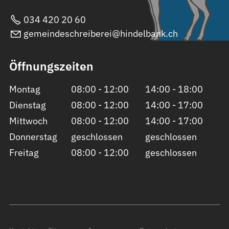
034 420 20 60
gemeindeschreiberei@hindelbank.ch
Öffnungszeiten
Montag
08:00 - 12:00
14:00 - 18:00
Dienstag
08:00 - 12:00
14:00 - 17:00
Mittwoch
08:00 - 12:00
14:00 - 17:00
Donnerstag
geschlossen
geschlossen
Freitag
08:00 - 12:00
geschlossen