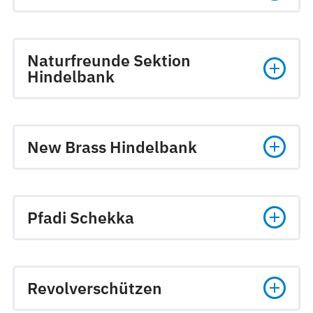
Naturfreunde Sektion
Hindelbank
New Brass Hindelbank
Pfadi Schekka
Revolverschützen