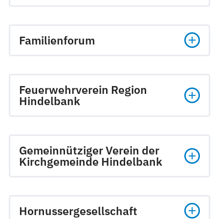
Familienforum
Feuerwehrverein Region
Hindelbank
Gemeinnütziger Verein der
Kirchgemeinde Hindelbank
Hornussergesellschaft