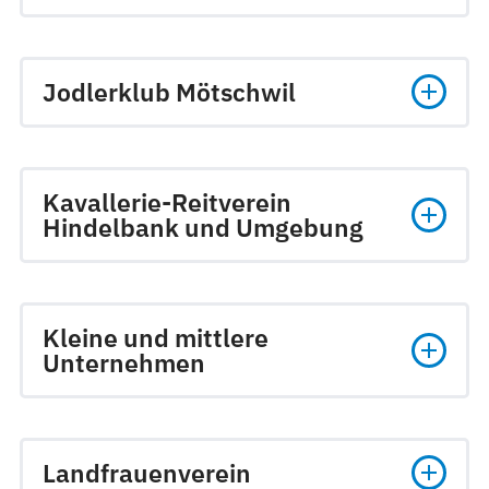
Jodlerklub Mötschwil
Kavallerie-Reitverein
Hindelbank und Umgebung
Kleine und mittlere
Unternehmen
Landfrauenverein