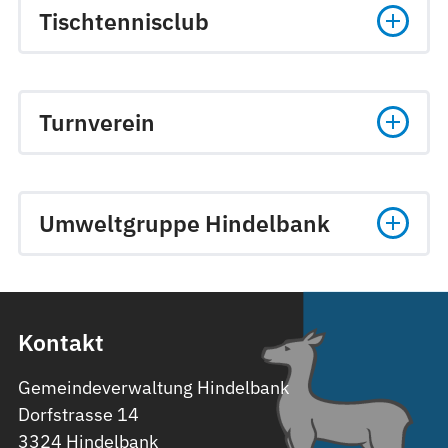
Tischtennisclub
Turnverein
Umweltgruppe Hindelbank
Kontakt
Gemeindeverwaltung Hindelbank
Dorfstrasse 14
3324 Hindelbank