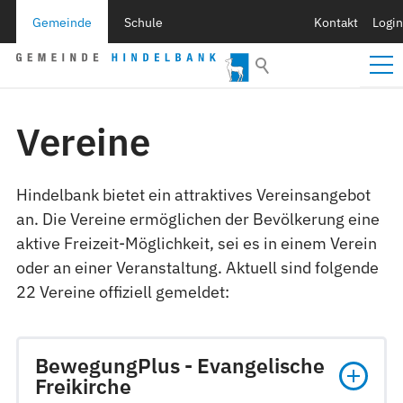
Gemeinde
Schule
Kontakt
Login
Vereine
Hindelbank bietet ein attraktives Vereinsangebot
an. Die Vereine ermöglichen der Bevölkerung eine
aktive Freizeit-Möglichkeit, sei es in einem Verein
oder an einer Veranstaltung. Aktuell sind folgende
22 Vereine offiziell gemeldet:
BewegungPlus - Evangelische
Freikirche