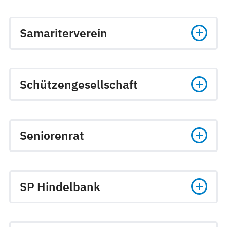
Samariterverein
Schützengesellschaft
Seniorenrat
SP Hindelbank