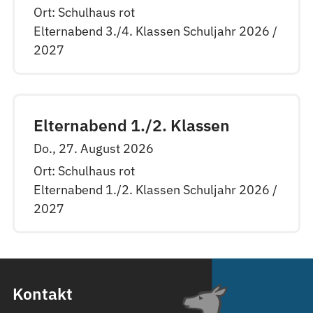
Ort: Schulhaus rot
Elternabend 3./4. Klassen Schuljahr 2026 /
2027
Elternabend 1./2. Klassen
Do., 27. August 2026
Ort: Schulhaus rot
Elternabend 1./2. Klassen Schuljahr 2026 /
2027
Kontakt