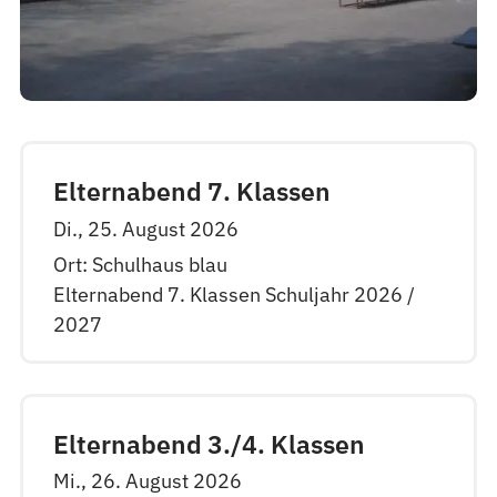
Elternabend 7. Klassen
Di., 25. August 2026
Ort: Schulhaus blau
Elternabend 7. Klassen Schuljahr 2026 /
2027
Elternabend 3./4. Klassen
Mi., 26. August 2026