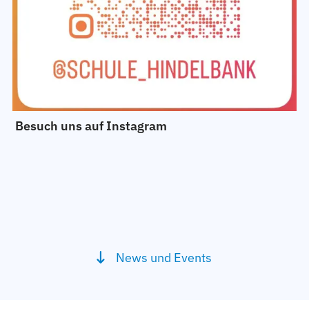
Besuch uns auf Instagram
News und Events