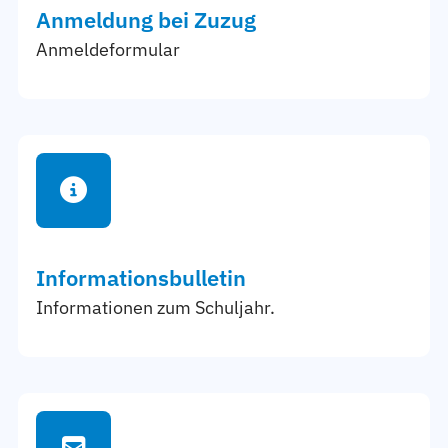
Anmeldung bei Zuzug
Anmeldeformular
Informationsbulletin
Informationen zum Schuljahr.