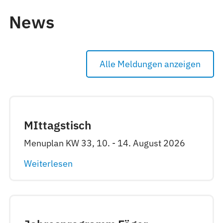
News
Alle Meldungen anzeigen
MIttagstisch
Menuplan KW 33, 10. - 14. August 2026
Weiterlesen