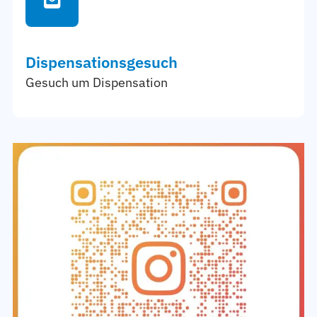
Dispensationsgesuch
Gesuch um Dispensation