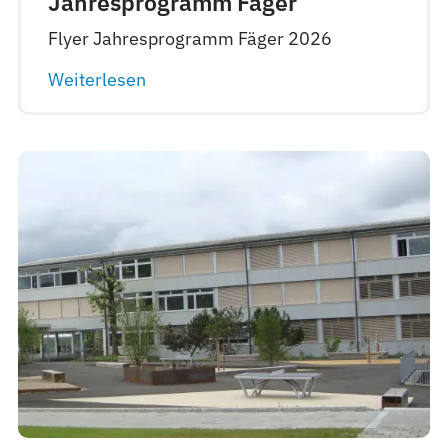
Jahresprogramm Fäger
Flyer Jahresprogramm Fäger 2026
Weiterlesen