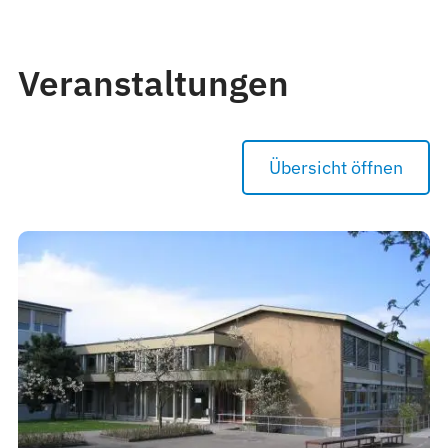
Veranstaltungen
Übersicht öffnen