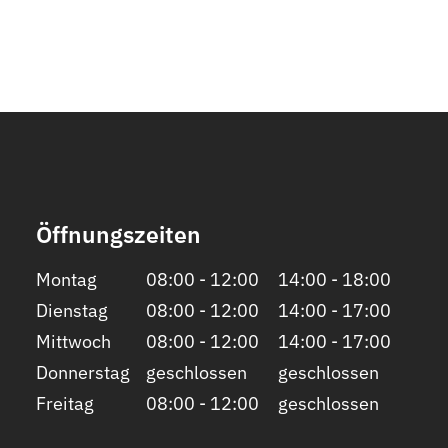
Öffnungszeiten
Montag
08:00 - 12:00
14:00 - 18:00
Dienstag
08:00 - 12:00
14:00 - 17:00
Mittwoch
08:00 - 12:00
14:00 - 17:00
Donnerstag
geschlossen
geschlossen
Freitag
08:00 - 12:00
geschlossen