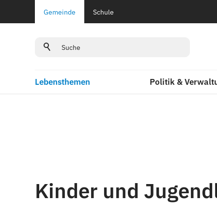
Gemeinde
Schule
Lebensthemen
Politik & Verwalt
Kinder und Jugend