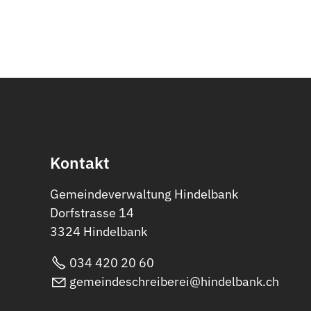
Kontakt
Gemeindeverwaltung Hindelbank
Dorfstrasse 14
3324 Hindelbank
034 420 20 60
gemeindeschreiberei@hindelbank.ch