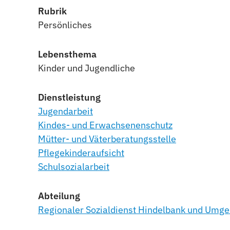
Rubrik
Persönliches
Lebensthema
Kinder und Jugendliche
Dienstleistung
Jugendarbeit
Kindes- und Erwachsenenschutz
Mütter- und Väterberatungsstelle
Pflegekinderaufsicht
Schulsozialarbeit
Abteilung
Regionaler Sozialdienst Hindelbank und Umg