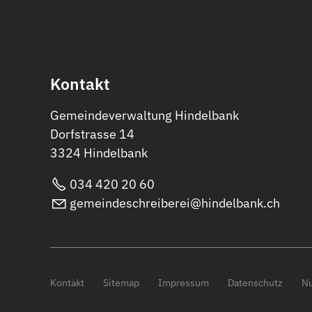
Kontakt
Gemeindeverwaltung Hindelbank
Dorfstrasse 14
3324 Hindelbank
034 420 20 60
gemeindeschreiberei@hindelbank.ch
Kontakt
Sitemap
Impressum
Datenschutz
Nu