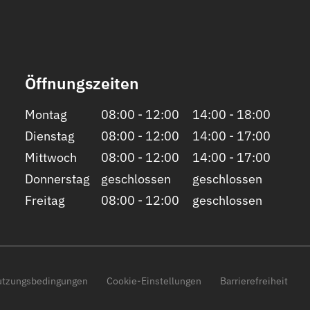
Öffnungszeiten
Montag
08:00 - 12:00
14:00 - 18:00
Dienstag
08:00 - 12:00
14:00 - 17:00
Mittwoch
08:00 - 12:00
14:00 - 17:00
Donnerstag
geschlossen
geschlossen
Freitag
08:00 - 12:00
geschlossen
tzungsbedingungen
Cookie-Einstellungen
Barrierefreiheit