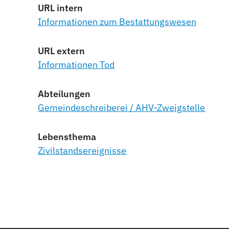
URL intern
Informationen zum Bestattungswesen
URL extern
Informationen Tod
Abteilungen
Gemeindeschreiberei / AHV-Zweigstelle
Lebensthema
Zivilstandsereignisse