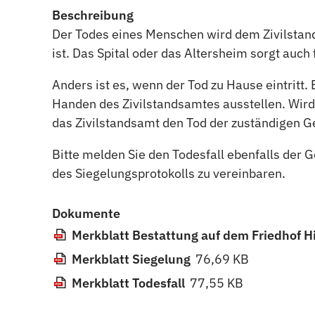
Beschreibung
Der Todes eines Menschen wird dem Zivilstand
ist. Das Spital oder das Altersheim sorgt auch
Anders ist es, wenn der Tod zu Hause eintritt
Handen des Zivilstandsamtes ausstellen. Wird
das Zivilstandsamt den Tod der zuständigen G
Bitte melden Sie den Todesfall ebenfalls der 
des Siegelungsprotokolls zu vereinbaren.
Dokumente
Merkblatt Bestattung auf dem Friedhof 
Merkblatt Siegelung
76,69 KB
Merkblatt Todesfall
77,55 KB