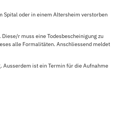
 Spital oder in einem Altersheim verstorben
en. Diese/r muss eine Todesbescheinigung zu
eses alle Formalitäten. Anschliessend meldet
g. Ausserdem ist ein Termin für die Aufnahme