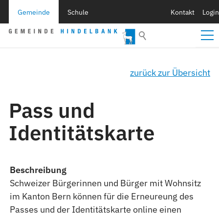
Gemeinde
Schule
Kontakt
Login
zurück zur Übersicht
Pass und
Identitätskarte
Beschreibung
Schweizer Bürgerinnen und Bürger mit Wohnsitz
im Kanton Bern können für die Erneureung des
Passes und der Identitätskarte online einen