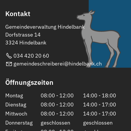
Kontakt
Gemeindeverwaltung Hindelbank
Dorfstrasse 14
3324 Hindelbank
034 420 20 60
gemeindeschreiberei@hindelbank.ch
Öffnungszeiten
Montag
08:00 - 12:00
14:00 - 18:00
Dienstag
08:00 - 12:00
14:00 - 17:00
Mittwoch
08:00 - 12:00
14:00 - 17:00
Donnerstag
geschlossen
geschlossen