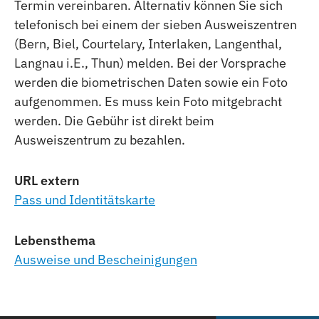
Termin vereinbaren. Alternativ können Sie sich
telefonisch bei einem der sieben Ausweiszentren
(Bern, Biel, Courtelary, Interlaken, Langenthal,
Langnau i.E., Thun) melden. Bei der Vorsprache
werden die biometrischen Daten sowie ein Foto
aufgenommen. Es muss kein Foto mitgebracht
werden. Die Gebühr ist direkt beim
Ausweiszentrum zu bezahlen.
URL extern
Pass und Identitätskarte
Lebensthema
Ausweise und Bescheinigungen