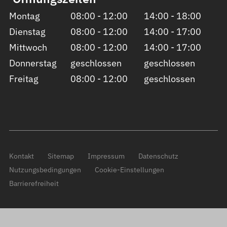
Montag
08:00 - 12:00
14:00 - 18:00
Dienstag
08:00 - 12:00
14:00 - 17:00
Mittwoch
08:00 - 12:00
14:00 - 17:00
Donnerstag
geschlossen
geschlossen
Freitag
08:00 - 12:00
geschlossen
Kontakt
Sitemap
Impressum
Datenschutz
Nutzungsbedingungen
Cookie-Einstellungen
Barrierefreiheit