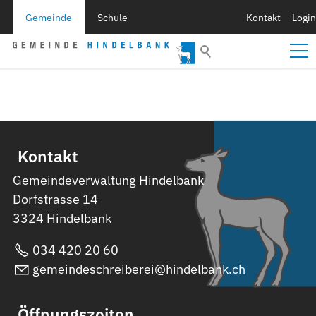
Gemeinde
Schule
Kontakt
Login
Kontakt
Gemeindeverwaltung Hindelbank
Dorfstrasse 14
3324 Hindelbank
034 420 20 60
gemeindeschreiberei@hindelbank.ch
Öffnungszeiten