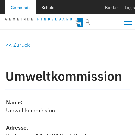
Gemeinde
Schule
Kontakt
Login
<< Zurück
Umweltkommission
Name:
Umweltkommission
Adresse: