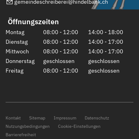
gemeindeschreiberei@hindelbank.ch
Öffnungszeiten
Montag
08:00 - 12:00
14:00 - 18:00
Dienstag
08:00 - 12:00
14:00 - 17:00
Mittwoch
08:00 - 12:00
14:00 - 17:00
Donnerstag
geschlossen
geschlossen
Freitag
08:00 - 12:00
geschlossen
Kontakt
Sitemap
Impressum
Datenschutz
Nutzungsbedingungen
Cookie-Einstellungen
Barrierefreiheit