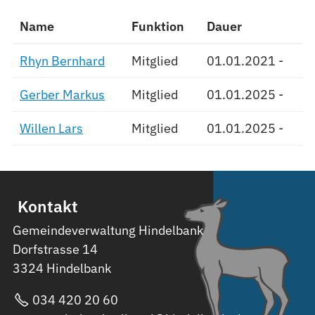
Name
Funktion
Dauer
Rhyn Bernhard
Mitglied
01.01.2021 -
Gerber Markus
Mitglied
01.01.2025 -
Willen Lars
Mitglied
01.01.2025 -
Kontakt
Gemeindeverwaltung Hindelbank
Dorfstrasse 14
3324 Hindelbank
034 420 20 60