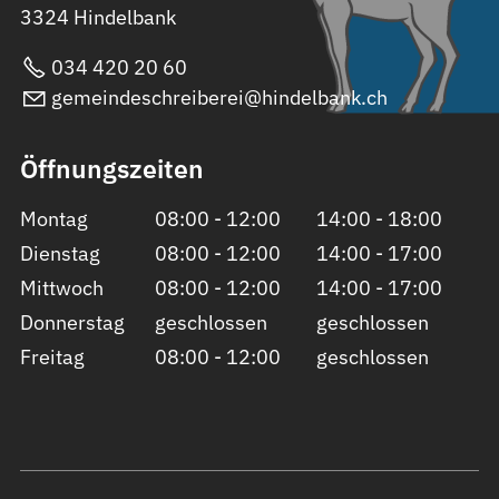
3324 Hindelbank
034 420 20 60
gemeindeschreiberei@hindelbank.ch
Öffnungszeiten
Montag
08:00 - 12:00
14:00 - 18:00
Dienstag
08:00 - 12:00
14:00 - 17:00
Mittwoch
08:00 - 12:00
14:00 - 17:00
Donnerstag
geschlossen
geschlossen
Freitag
08:00 - 12:00
geschlossen