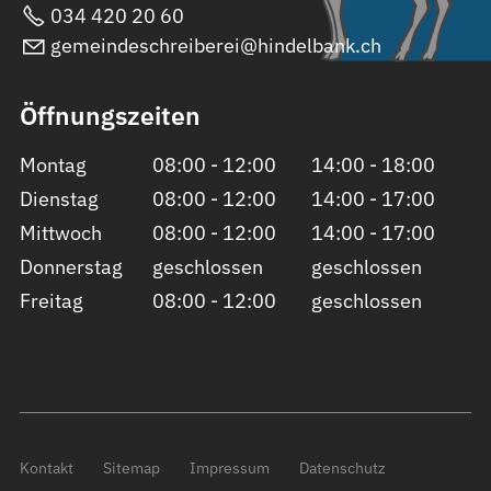
034 420 20 60
gemeindeschreiberei@hindelbank.ch
Öffnungszeiten
Montag
08:00 - 12:00
14:00 - 18:00
Dienstag
08:00 - 12:00
14:00 - 17:00
Mittwoch
08:00 - 12:00
14:00 - 17:00
Donnerstag
geschlossen
geschlossen
Freitag
08:00 - 12:00
geschlossen
Kontakt
Sitemap
Impressum
Datenschutz