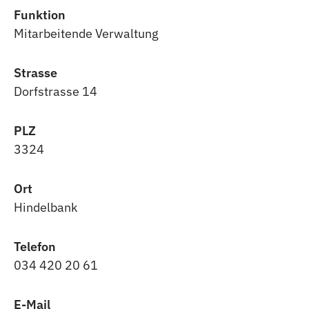
Funktion
Mitarbeitende Verwaltung
Strasse
Dorfstrasse 14
PLZ
3324
Ort
Hindelbank
Telefon
034 420 20 61
E-Mail