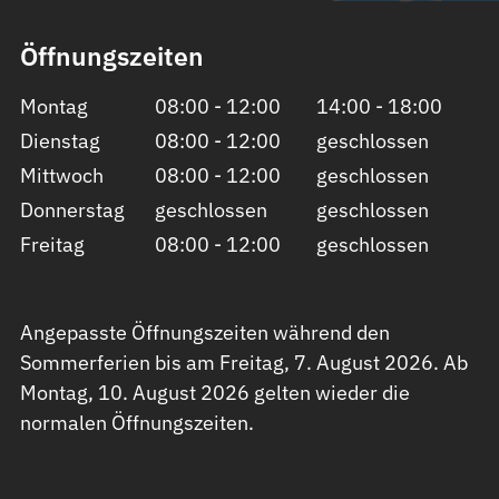
Öffnungszeiten
Montag
08:00 - 12:00
14:00 - 18:00
Dienstag
08:00 - 12:00
geschlossen
Mittwoch
08:00 - 12:00
geschlossen
Donnerstag
geschlossen
geschlossen
Freitag
08:00 - 12:00
geschlossen
Angepasste Öffnungszeiten während den
Sommerferien bis am Freitag, 7. August 2026. Ab
Montag, 10. August 2026 gelten wieder die
normalen Öffnungszeiten.