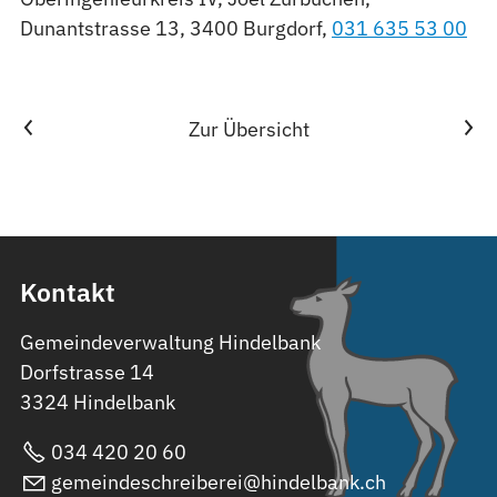
Dunantstrasse 13, 3400 Burgdorf,
031 635 53 00
Vorheriger Artikel
Nächster Artikel
Zur Übersicht
Kontakt
Gemeindeverwaltung Hindelbank
Dorfstrasse 14
3324 Hindelbank
034 420 20 60
gemeindeschreiberei@hindelbank.ch