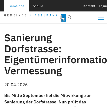
Gemeinde
Schule
Kontakt
Login
Sanierung
Dorfstrasse:
Eigentümerinformati
Vermessung
20.04.2026
Bis Mitte September lief die Mitwirkung zur
Sanierung der Dorfstrasse. Nun prüft das