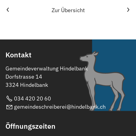
Vorheriger Artikel
Nächster Artikel
Zur Übersicht
Kontakt
Gemeindeverwaltung Hindelbank
Dorfstrasse 14
3324 Hindelbank
034 420 20 60
gemeindeschreiberei@hindelbank.ch
Öffnungszeiten