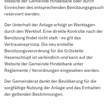
Website der Gemeinde Hindelbank oder durch
Einreichen des entsprechenden Benützungsgesuch
reserviert werden.
Der Unterhalt der Anlage erfolgt an Werktagen
durch den Werkhof. Eine direkte Kontrolle nach der
Benützung findet nicht statt - es gilt das
Vertrauensprinzip. Die neu erstellte
Benützungsverordnung für die Grillstelle
Hasenschlupf ist verbindlich und kann auf der
Website der Gemeinde Hindelbank unter
Reglemente / Verordnungen eingesehen werden.
Der Gemeinderat dankt der Bevölkerung für die
sorgfältige Nutzung der Anlage und das Einhalten
der geltenden Bestimmungen.