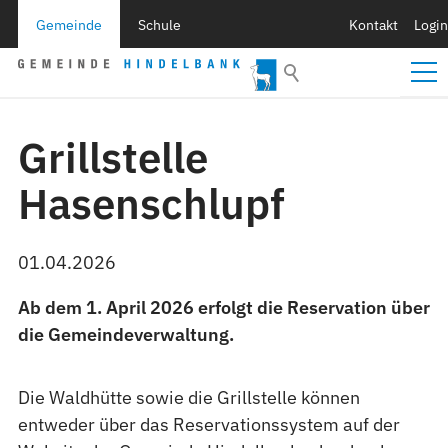
Gemeinde
Schule
Kontakt
Login
Grillstelle
Hasenschlupf
01.04.2026
Ab dem 1. April 2026 erfolgt die Reservation über
die Gemeindeverwaltung.
Die Waldhütte sowie die Grillstelle können
entweder über das Reservationssystem auf der