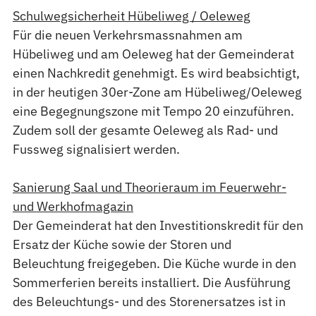
Schulwegsicherheit Hübeliweg / Oeleweg
Für die neuen Verkehrsmassnahmen am
Hübeliweg und am Oeleweg hat der Gemeinderat
einen Nachkredit genehmigt. Es wird beabsichtigt,
in der heutigen 30er-Zone am Hübeliweg/Oeleweg
eine Begegnungszone mit Tempo 20 einzuführen.
Zudem soll der gesamte Oeleweg als Rad- und
Fussweg signalisiert werden.
Sanierung Saal und Theorieraum im Feuerwehr-
und Werkhofmagazin
Der Gemeinderat hat den Investitionskredit für den
Ersatz der Küche sowie der Storen und
Beleuchtung freigegeben. Die Küche wurde in den
Sommerferien bereits installiert. Die Ausführung
des Beleuchtungs- und des Storenersatzes ist in