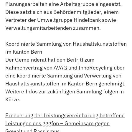
Planungsarbeiten eine Arbeitsgruppe eingesetzt.
Diese setzt sich aus Behördenmitglieder, einem
Vertreter der Umweltgruppe Hindelbank sowie
Verwaltungsmitarbeitenden zusammen.
Koordinierte Sammlung von Haushaltskunststoffen
im Kanton Bern
Der Gemeinderat hat den Beitritt zum
Rahmenvertrag von AVAG und InnoRecycling über
eine koordinierte Sammlung und Verwertung von
Haushaltskunststoffen im Kanton Bern genehmigt.
Weitere Infos zur zukünftigen Sammlung folgen in
Kürze.
Erneuerung der Leistungsvereinbarung betreffend
Leistungen des gggfon – Gemeinsam gegen
Gewalt und Rassismus