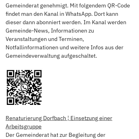
Gemeinderat genehmigt. Mit folgendem QR-Code
findet man den Kanal in WhatsApp. Dort kann
dieser dann abonniert werden. Im Kanal werden
Gemeinde-News, Informationen zu
Veranstaltungen und Terminen,
Notfallinformationen und weitere Infos aus der
Gemeindeverwaltung aufgeschaltet.
Renaturierung Dorfbach ¦ Einsetzung einer
Arbeitsgruppe
Der Gemeinderat hat zur Begleitung der