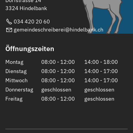
Dorfstrasse 14
3324 Hindelbank
034 420 20 60
gemeindeschreiberei@hindelbank.ch
Öffnungszeiten
Montag
08:00 - 12:00
14:00 - 18:00
Dienstag
08:00 - 12:00
14:00 - 17:00
Mittwoch
08:00 - 12:00
14:00 - 17:00
Donnerstag
geschlossen
geschlossen
Freitag
08:00 - 12:00
geschlossen