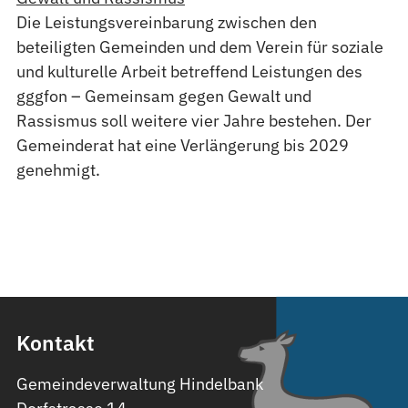
Die Leistungsvereinbarung zwischen den
beteiligten Gemeinden und dem Verein für soziale
und kulturelle Arbeit betreffend Leistungen des
gggfon – Gemeinsam gegen Gewalt und
Rassismus soll weitere vier Jahre bestehen. Der
Gemeinderat hat eine Verlängerung bis 2029
genehmigt.
Kontakt
Gemeindeverwaltung Hindelbank