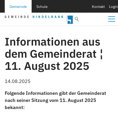
Gemeinde
Schule
Kontakt
Login
Informationen aus
dem Gemeinderat ¦
11. August 2025
14.08.2025
Folgende Informationen gibt der Gemeinderat
nach seiner Sitzung vom 11. August 2025
bekannt: