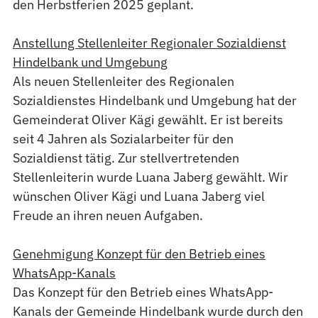
den Herbstferien 2025 geplant.
Anstellung Stellenleiter Regionaler Sozialdienst
Hindelbank und Umgebung
Als neuen Stellenleiter des Regionalen
Sozialdienstes Hindelbank und Umgebung hat der
Gemeinderat Oliver Kägi gewählt. Er ist bereits
seit 4 Jahren als Sozialarbeiter für den
Sozialdienst tätig. Zur stellvertretenden
Stellenleiterin wurde Luana Jaberg gewählt. Wir
wünschen Oliver Kägi und Luana Jaberg viel
Freude an ihren neuen Aufgaben.
Genehmigung Konzept für den Betrieb eines
WhatsApp-Kanals
Das Konzept für den Betrieb eines WhatsApp-
Kanals der Gemeinde Hindelbank wurde durch den