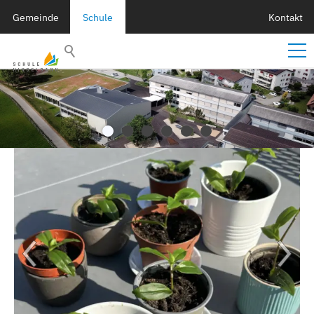
Gemeinde
Schule
Kontakt