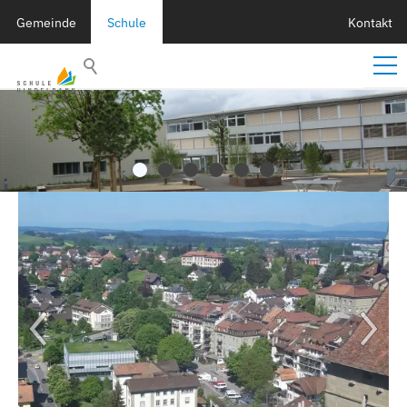
Gemeinde
Schule
Kontakt