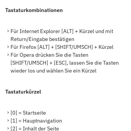
Tastaturkombinationen
Für Internet Explorer [ALT] + Kürzel und mit
Return/Eingabe bestätigen
Für Firefox [ALT] + [SHIFT/UMSCH] + Kürzel
Für Opera drücken Sie die Tasten
[SHIFT/UMSCH] + [ESC], lassen Sie die Tasten
wieder los und wählen Sie ein Kürzel
Tastaturkürzel
[0] = Startseite
[1] = Hauptnavigation
[2] = Inhalt der Seite