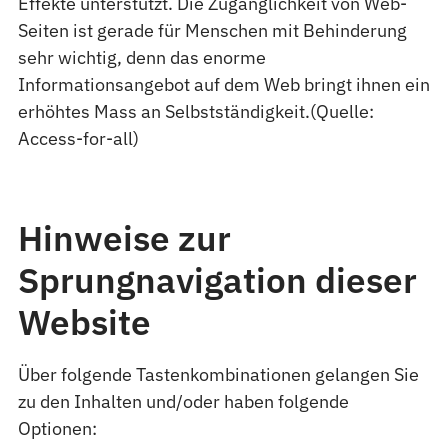
Effekte unterstützt. Die Zugänglichkeit von Web-
Seiten ist gerade für Menschen mit Behinderung
sehr wichtig, denn das enorme
Informationsangebot auf dem Web bringt ihnen ein
erhöhtes Mass an Selbstständigkeit.(Quelle:
Access-for-all)
Hinweise zur
Sprungnavigation dieser
Website
Über folgende Tastenkombinationen gelangen Sie
zu den Inhalten und/oder haben folgende
Optionen: