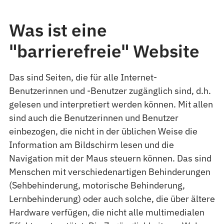
Was ist eine
"barrierefreie" Website
Das sind Seiten, die für alle Internet-
Benutzerinnen und -Benutzer zugänglich sind, d.h.
gelesen und interpretiert werden können. Mit allen
sind auch die Benutzerinnen und Benutzer
einbezogen, die nicht in der üblichen Weise die
Information am Bildschirm lesen und die
Navigation mit der Maus steuern können. Das sind
Menschen mit verschiedenartigen Behinderungen
(Sehbehinderung, motorische Behinderung,
Lernbehinderung) oder auch solche, die über ältere
Hardware verfügen, die nicht alle multimedialen